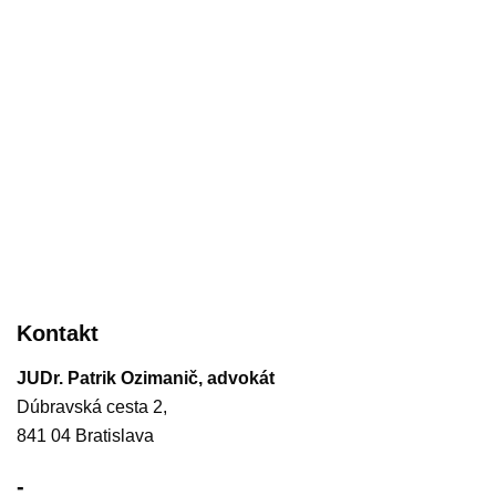
Kontakt
JUDr. Patrik Ozimanič, advokát
Dúbravská cesta 2,
841 04 Bratislava
-