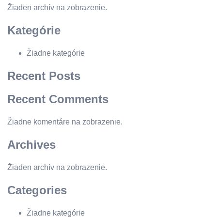
Žiaden archív na zobrazenie.
Kategórie
Žiadne kategórie
Recent Posts
Recent Comments
Žiadne komentáre na zobrazenie.
Archives
Žiaden archív na zobrazenie.
Categories
Žiadne kategórie