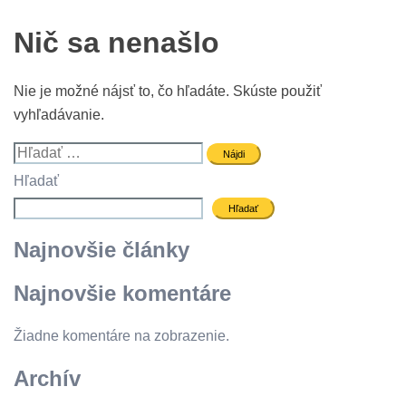
Nič sa nenašlo
Nie je možné nájsť to, čo hľadáte. Skúste použiť
vyhľadávanie.
Hľadať:
Hľadať
Hľadať
Najnovšie články
Najnovšie komentáre
Žiadne komentáre na zobrazenie.
Archív