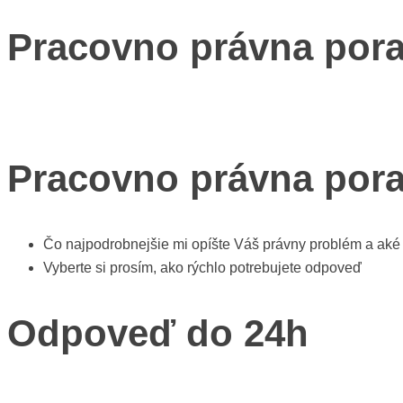
Pracovno právna pora
Pracovno právna pora
Čo najpodrobnejšie mi opíšte Váš právny problém a aké
Vyberte si prosím, ako rýchlo potrebujete odpoveď
Odpoveď do 24h