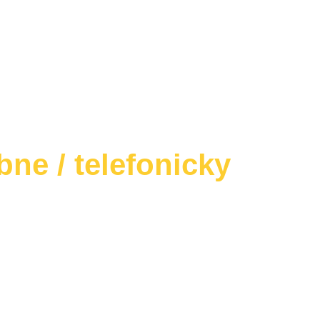
ne / telefonicky